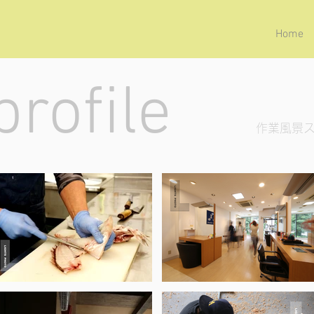
Home
•profile
作業風景