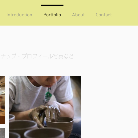
Introduction
Portfolio
About
Contact
スナップ・プロフィール写真など